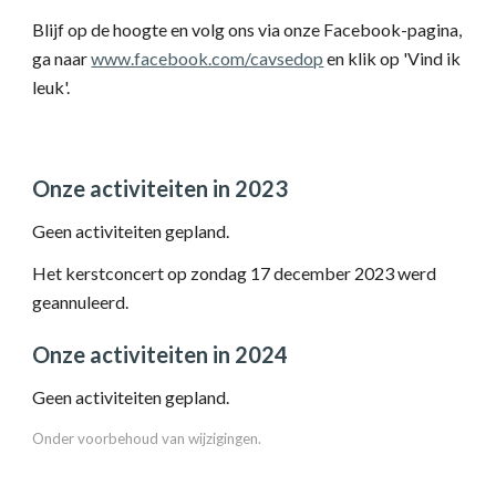
Blijf op de hoogte en volg ons via onze Facebook-pagina,
ga naar
www.facebook.com/cavsedop
en klik op 'Vind ik
leuk'.
Onze activiteiten in 2023
Geen activiteiten gepland.
Het kerstconcert op zondag 17 december 2023 werd
geannuleerd.
Onze activiteiten in 202
4
Geen activiteiten gepland.
Onder voorbehoud van wijzigingen.