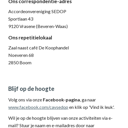
Ons correspondentie-adres
Accordeonvereniging SEDOP
Sportlaan 43
9120 Vrasene (Beveren-Waas)
Ons repetitielokaal
Zaal naast café De Koophandel
Noeveren 68
2850 Boom
Blijf op de hoogte
Volg ons via onze
Facebook-pagina
, ga naar
www.facebook.com/cavsedop
en klik op 'Vind ik leuk'.
Wil je op de hoogte blijven van onze activiteiten via e-
mail? Stuur je naam en e-mailadres door naar