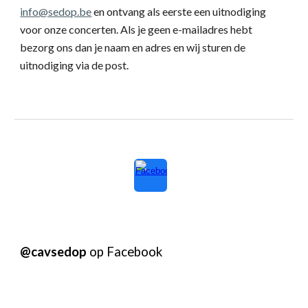
info@sedop.be
en ontvang als eerste een uitnodiging
voor onze concerten. Als je geen e-mailadres hebt
bezorg ons dan je naam en adres en wij sturen de
uitnodiging via de post.
@cavsedop
op Facebook