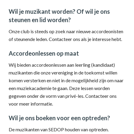
Wil je muzikant worden? Of wil je ons
steunen en lid worden?
Onze club is steeds op zoek naar nieuwe accordeonisten
of steunende leden. Contacteer ons als je interesse hebt.
Accordeonlessen op maat
Wij bieden accordeonlessen aan leerling (kandidaat)
muzikanten die onze vereniging in de toekomst willen
komen versterken en niet in de mogelijkheid zijn om naar
een muziekacademie te gaan. Deze lessen worden
gegeven onder de vorm van privé-les. Contacteer ons
voor meer informatie.
Wil je ons boeken voor een optreden?
De muzikanten van SEDOP houden van optreden.